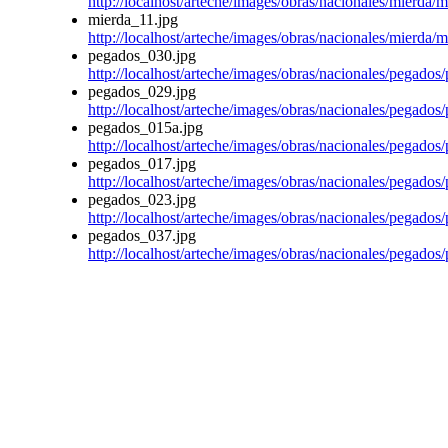
http://localhost/arteche/images/obras/nacionales/mierda/
mierda_11.jpg
http://localhost/arteche/images/obras/nacionales/mierda/
pegados_030.jpg
http://localhost/arteche/images/obras/nacionales/pegado
pegados_029.jpg
http://localhost/arteche/images/obras/nacionales/pegado
pegados_015a.jpg
http://localhost/arteche/images/obras/nacionales/pegado
pegados_017.jpg
http://localhost/arteche/images/obras/nacionales/pegado
pegados_023.jpg
http://localhost/arteche/images/obras/nacionales/pegado
pegados_037.jpg
http://localhost/arteche/images/obras/nacionales/pegado