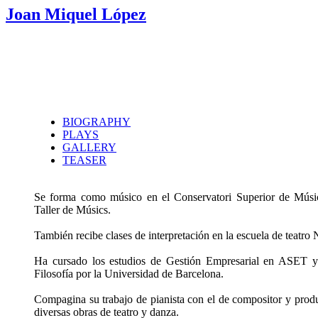
Joan Miquel López
BIOGRAPHY
PLAYS
GALLERY
TEASER
Se forma como músico en el Conservatori Superior de Músic
Taller de Músics.
También recibe clases de interpretación en la escuela de teatr
Ha cursado los estudios de Gestión Empresarial en ASET y 
Filosofía por la Universidad de Barcelona.
Compagina su trabajo de pianista con el de compositor y prod
diversas obras de teatro y danza.