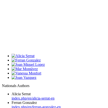
Nationals Authors
Alicia Serrat
index.php/en/alicia-serrat-en
Ferran Gonzalez
index.php/en/ferran-gonzalez-en