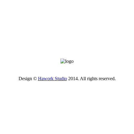
Design ©
Hawork Studio
2014. All rights reserved.