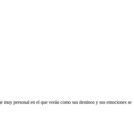
viaje muy personal en el que verán como sus destinos y sus emociones se