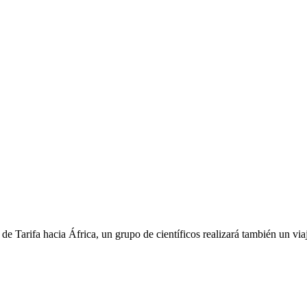
a de Tarifa hacia África, un grupo de científicos realizará también un 