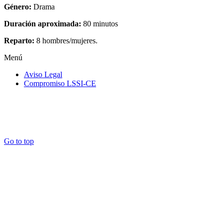
Género:
Drama
Duración aproximada:
80 minutos
Reparto:
8 hombres/mujeres.
Menú
Aviso Legal
Compromiso LSSI-CE
Go to top