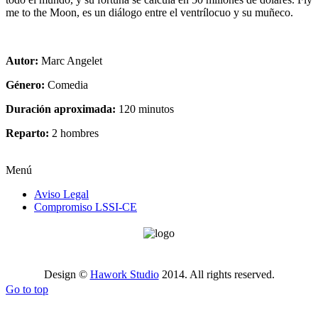
me to the Moon, es un diálogo entre el ventrílocuo y su muñeco.
Autor:
Marc Angelet
Género:
Comedia
Duración aproximada:
120 minutos
Reparto:
2 hombres
Menú
Aviso Legal
Compromiso LSSI-CE
Design ©
Hawork Studio
2014. All rights reserved.
Go to top