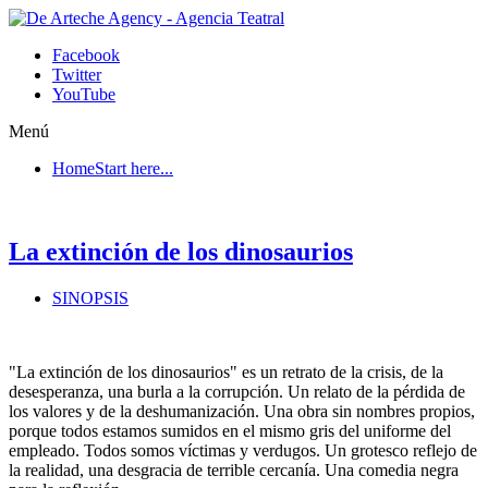
Facebook
Twitter
YouTube
Menú
Home
Start here...
La extinción de los dinosaurios
SINOPSIS
"La extinción de los dinosaurios" es un retrato de la crisis, de la
desesperanza, una burla a la corrupción. Un relato de la pérdida de
los valores y de la deshumanización. Una obra sin nombres propios,
porque todos estamos sumidos en el mismo gris del uniforme del
empleado. Todos somos víctimas y verdugos. Un grotesco reflejo de
la realidad, una desgracia de terrible cercanía. Una comedia negra