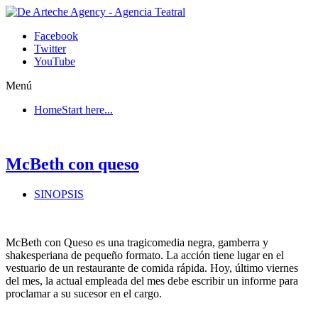
Facebook
Twitter
YouTube
Menú
Home
Start here...
McBeth con queso
SINOPSIS
McBeth con Queso es una tragicomedia negra, gamberra y
shakesperiana de pequeño formato. La acción tiene lugar en el
vestuario de un restaurante de comida rápida. Hoy, último viernes
del mes, la actual empleada del mes debe escribir un informe para
proclamar a su sucesor en el cargo.