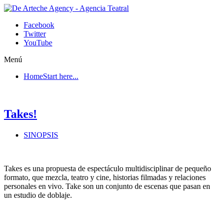
Facebook
Twitter
YouTube
Menú
Home
Start here...
Takes!
SINOPSIS
Takes es una propuesta de espectáculo multidisciplinar de pequeño
formato, que mezcla, teatro y cine, historias filmadas y relaciones
personales en vivo. Take son un conjunto de escenas que pasan en
un estudio de doblaje.