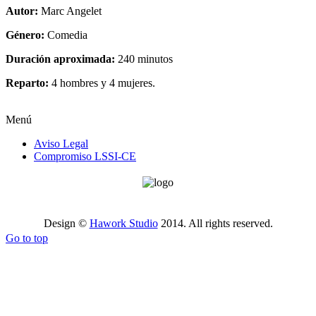
Autor:
Marc Angelet
Género:
Comedia
Duración aproximada:
240 minutos
Reparto:
4 hombres y 4 mujeres.
Menú
Aviso Legal
Compromiso LSSI-CE
Design ©
Hawork Studio
2014. All rights reserved.
Go to top