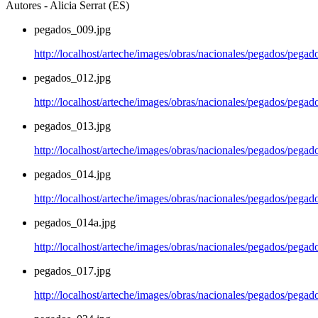
Autores - Alicia Serrat (ES)
pegados_009.jpg
http://localhost/arteche/images/obras/nacionales/pegados/pega
pegados_012.jpg
http://localhost/arteche/images/obras/nacionales/pegados/pega
pegados_013.jpg
http://localhost/arteche/images/obras/nacionales/pegados/pega
pegados_014.jpg
http://localhost/arteche/images/obras/nacionales/pegados/pega
pegados_014a.jpg
http://localhost/arteche/images/obras/nacionales/pegados/pega
pegados_017.jpg
http://localhost/arteche/images/obras/nacionales/pegados/pega