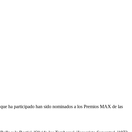
 que ha participado han sido nominados a los Premios MAX de las