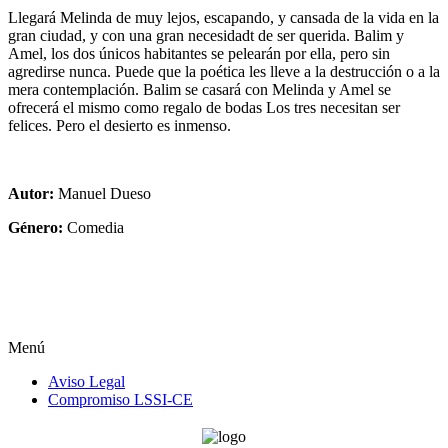
Llegará Melinda de muy lejos, escapando, y cansada de la vida en la
gran ciudad, y con una gran necesidadt de ser querida. Balim y
Amel, los dos únicos habitantes se pelearán por ella, pero sin
agredirse nunca. Puede que la poética les lleve a la destrucción o a la
mera contemplación. Balim se casará con Melinda y Amel se
ofrecerá el mismo como regalo de bodas Los tres necesitan ser
felices. Pero el desierto es inmenso.
Autor:
Manuel Dueso
Género:
Comedia
Menú
Aviso Legal
Compromiso LSSI-CE