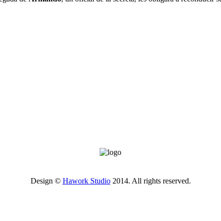
Design ©
Hawork Studio
2014. All rights reserved.