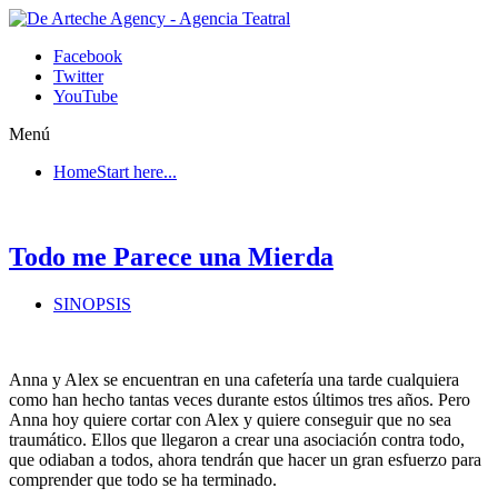
Facebook
Twitter
YouTube
Menú
Home
Start here...
Todo me Parece una Mierda
SINOPSIS
Anna y Alex se encuentran en una cafetería una tarde cualquiera
como han hecho tantas veces durante estos últimos tres años. Pero
Anna hoy quiere cortar con Alex y quiere conseguir que no sea
traumático. Ellos que llegaron a crear una asociación contra todo,
que odiaban a todos, ahora tendrán que hacer un gran esfuerzo para
comprender que todo se ha terminado.